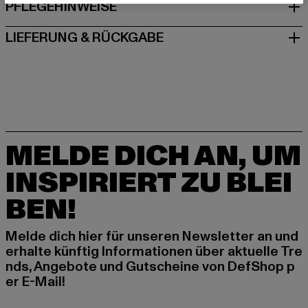
PFLEGEHINWEISE
LIEFERUNG & RÜCKGABE
MELDE DICH AN, UM
INSPIRIERT ZU BLEI
BEN!
Melde dich hier für unseren Newsletter an und
erhalte künftig Informationen über aktuelle Tre
nds, Angebote und Gutscheine von DefShop p
er E-Mail!