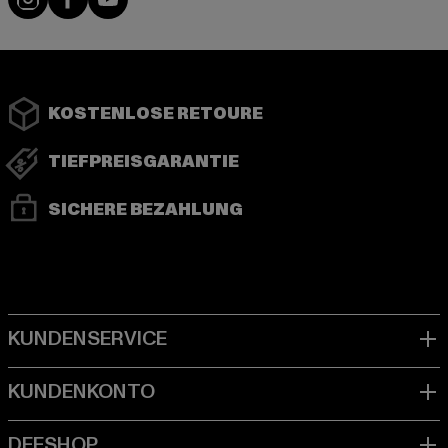
KOSTENLOSE RETOURE
TIEFPREISGARANTIE
SICHERE BEZAHLUNG