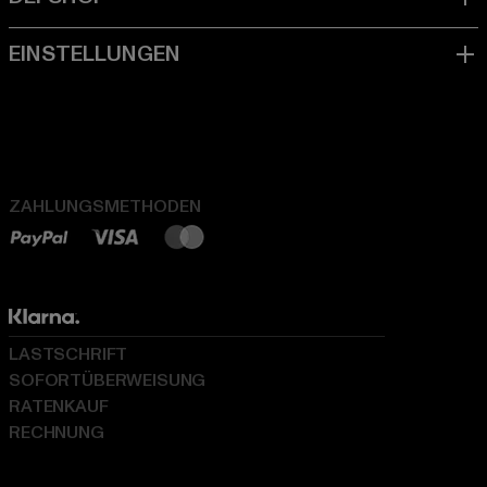
ZAHLUNGSMETHODEN
LASTSCHRIFT
SOFORTÜBERWEISUNG
RATENKAUF
RECHNUNG