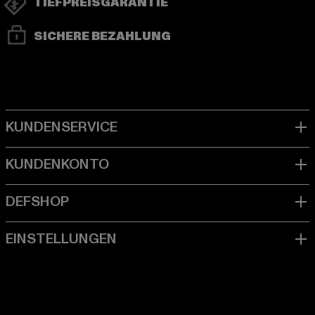
TIEFPREISGARANTIE
SICHERE BEZAHLUNG