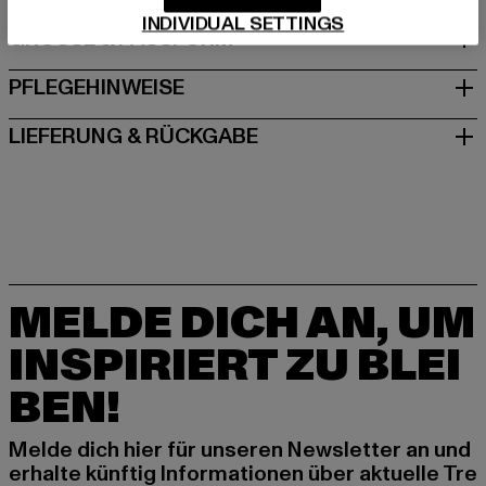
INDIVIDUAL SETTINGS
GRÖSSE & PASSFORM
PFLEGEHINWEISE
LIEFERUNG & RÜCKGABE
MELDE DICH AN, UM
INSPIRIERT ZU BLEI
BEN!
Melde dich hier für unseren Newsletter an und
erhalte künftig Informationen über aktuelle Tre