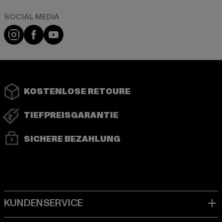
Instagram
Facebook
YouTube
KOSTENLOSE RETOURE
TIEFPREISGARANTIE
SICHERE BEZAHLUNG