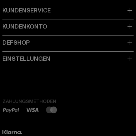
ZAHLUNGSMETHODEN