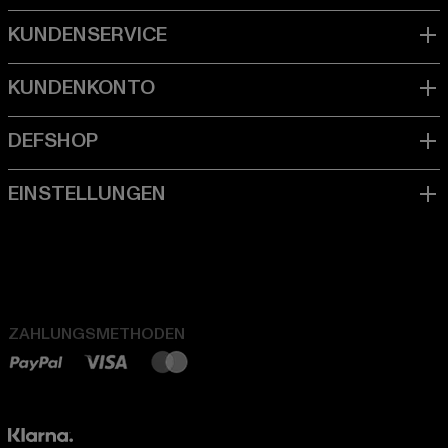
ZAHLUNGSMETHODEN