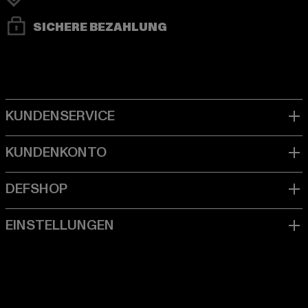
SICHERE BEZAHLUNG