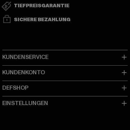
TIEFPREISGARANTIE
SICHERE BEZAHLUNG