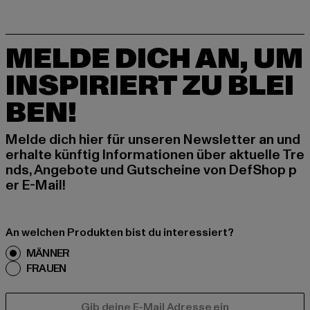
MELDE DICH AN, UM
INSPIRIERT ZU BLEI
BEN!
Melde dich hier für unseren Newsletter an und
erhalte künftig Informationen über aktuelle Tre
nds, Angebote und Gutscheine von DefShop p
er E-Mail!
An welchen Produkten bist du interessiert?
MÄNNER
FRAUEN