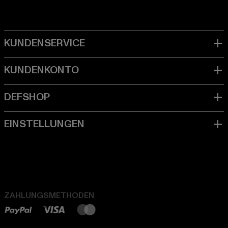
ZAHLUNGSMETHODEN