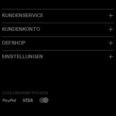
ZAHLUNGSMETHODEN