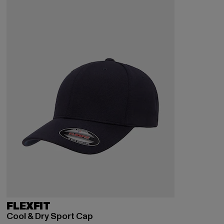
FLEXFIT
Cool & Dry Sport Cap