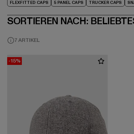
FLEXFITTED CAPS
5 PANEL CAPS
TRUCKER CAPS
SN
SORTIEREN NACH:
BELIEBTE
7 ARTIKEL
-15%