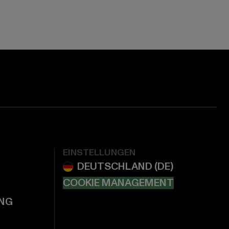
EINSTELLUNGEN
COOKIE MANAGEMENT
NG