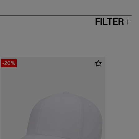
FILTER
-20%