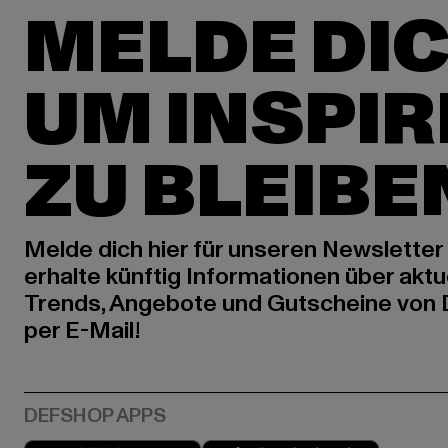
MELDE DIC
UM INSPIR
ZU BLEIBE
Melde dich hier für unseren Newsletter
erhalte künftig Informationen über aktu
Trends, Angebote und Gutscheine von
per E-Mail!