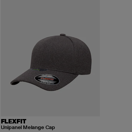
FLEXFIT
Unipanel Melange Cap