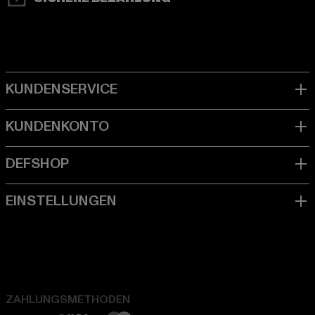
ZAHLUNGSMETHODEN