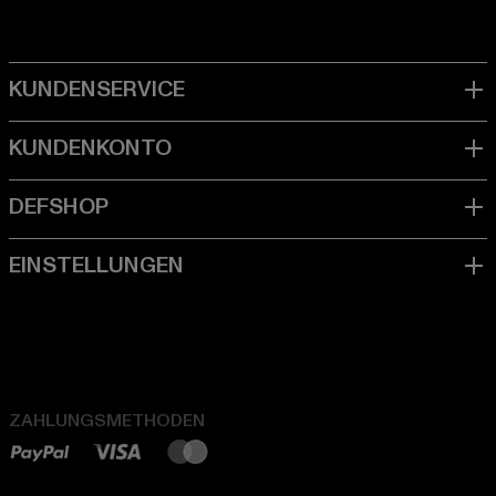
ZAHLUNGSMETHODEN