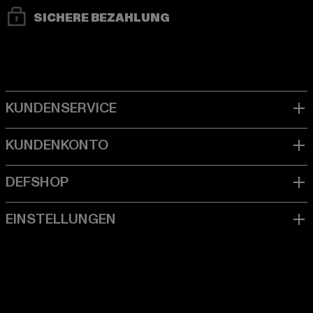
SICHERE BEZAHLUNG