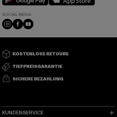
Instagram
Facebook
YouTube
KOSTENLOSE RETOURE
TIEFPREISGARANTIE
SICHERE BEZAHLUNG