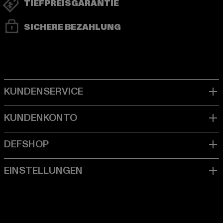
TIEFPREISGARANTIE
SICHERE BEZAHLUNG