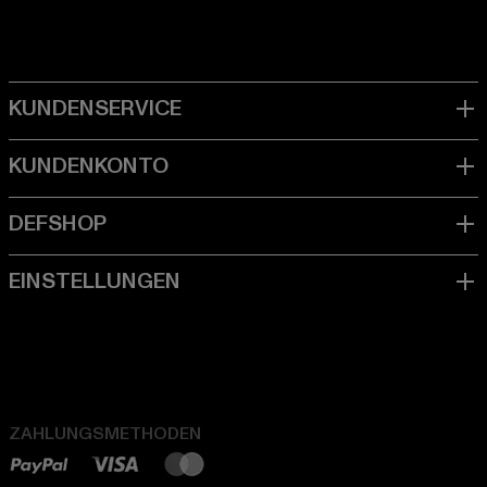
ZAHLUNGSMETHODEN