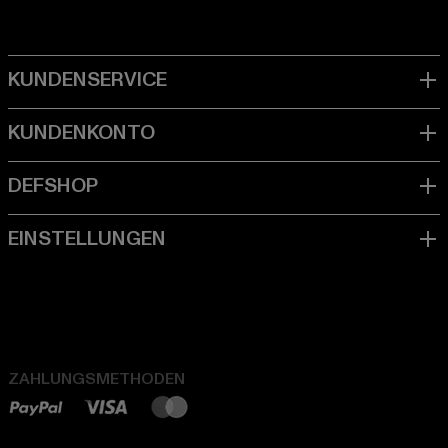
ZAHLUNGSMETHODEN