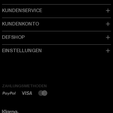
ZAHLUNGSMETHODEN