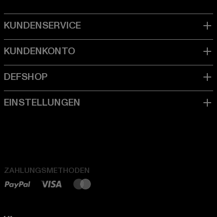
ZAHLUNGSMETHODEN