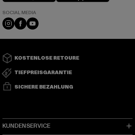
Instagram
Facebook
YouTube
KOSTENLOSE RETOURE
TIEFPREISGARANTIE
SICHERE BEZAHLUNG