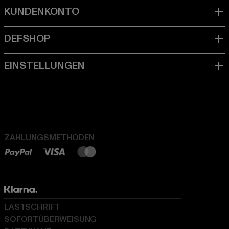
ZAHLUNGSMETHODEN
LASTSCHRIFT
SOFORTÜBERWEISUNG