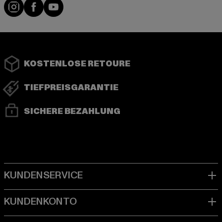
Instagram
Facebook
YouTube
KOSTENLOSE RETOURE
TIEFPREISGARANTIE
SICHERE BEZAHLUNG