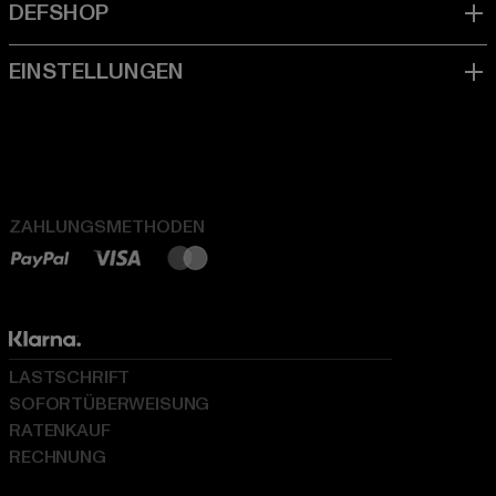
ZAHLUNGSMETHODEN
LASTSCHRIFT
SOFORTÜBERWEISUNG
RATENKAUF
RECHNUNG