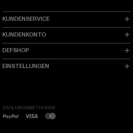
ZAHLUNGSMETHODEN