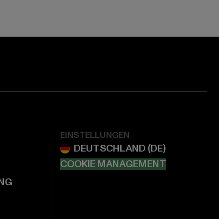
EINSTELLUNGEN
COOKIE MANAGEMENT
NG