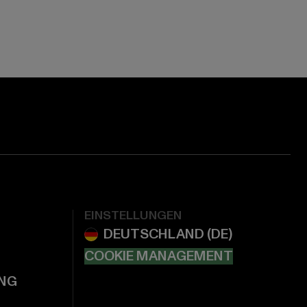
EINSTELLUNGEN
COOKIE MANAGEMENT
NG