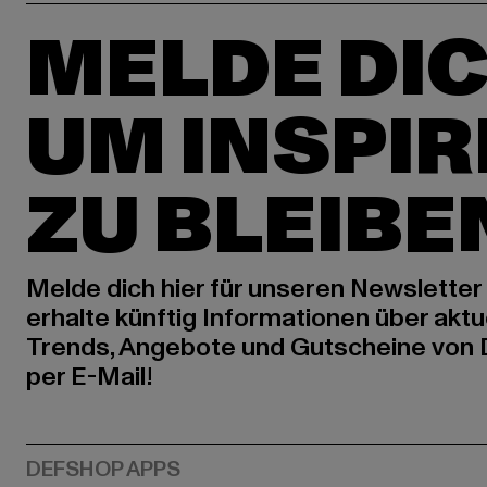
MELDE DIC
UM INSPIR
ZU BLEIBE
Melde dich hier für unseren Newsletter
erhalte künftig Informationen über aktu
Trends, Angebote und Gutscheine von
per E-Mail!