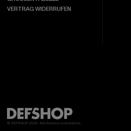
VERTRAG WIDERRUFEN
© DEFSHOP 2026. Alle Rechte vorbehalten