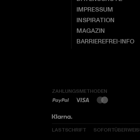
IMPRESSUM
INSPIRATION
MAGAZIN
BARRIEREFREI-INFO
ZAHLUNGSMETHODEN
LASTSCHRIFT
SOFORTÜBERWEI