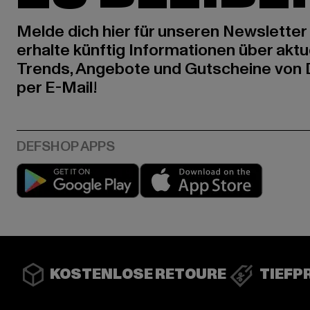
Melde dich hier für unseren Newsletter
erhalte künftig Informationen über aktu
Trends, Angebote und Gutscheine von
per E-Mail!
Play market
App stor
KOSTENLOSE RETOURE
TIEFP