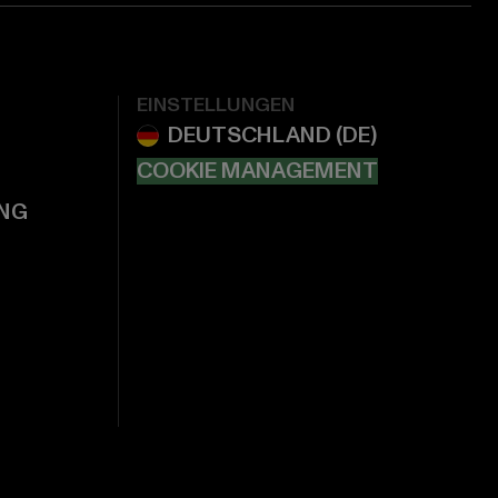
EINSTELLUNGEN
COOKIE MANAGEMENT
NG