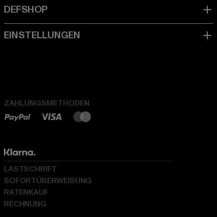
ZAHLUNGSMETHODEN
LASTSCHRIFT
SOFORTÜBERWEISUNG
RATENKAUF
RECHNUNG