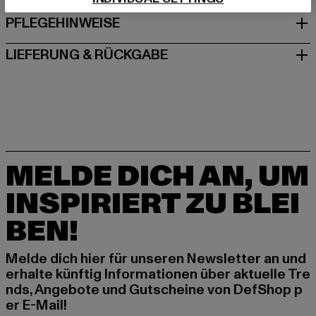
PFLEGEHINWEISE
LIEFERUNG & RÜCKGABE
MELDE DICH AN, UM
INSPIRIERT ZU BLEI
BEN!
Melde dich hier für unseren Newsletter an und
erhalte künftig Informationen über aktuelle Tre
nds, Angebote und Gutscheine von DefShop p
er E-Mail!