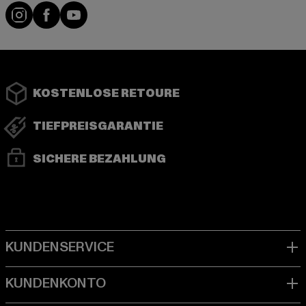
Instagram
Facebook
YouTube
KOSTENLOSE RETOURE
TIEFPREISGARANTIE
SICHERE BEZAHLUNG