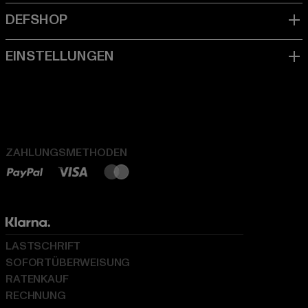
ZAHLUNGSMETHODEN
LASTSCHRIFT
SOFORTÜBERWEISUNG
RATENKAUF
RECHNUNG