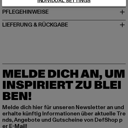
INDIVIDUAL SETTINGS
PFLEGEHINWEISE
LIEFERUNG & RÜCKGABE
MELDE DICH AN, UM
INSPIRIERT ZU BLEI
BEN!
Melde dich hier für unseren Newsletter an und
erhalte künftig Informationen über aktuelle Tre
nds, Angebote und Gutscheine von DefShop p
er E-Mail!