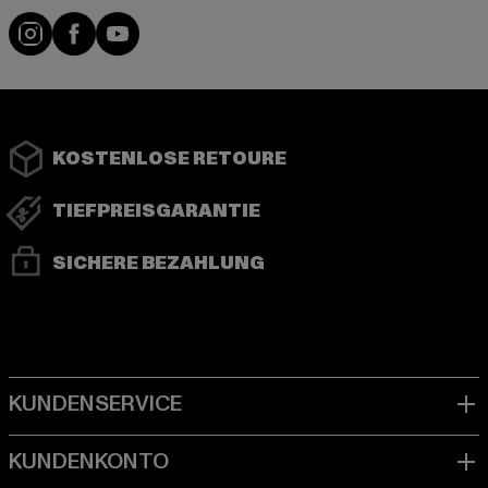
Instagram
Facebook
YouTube
KOSTENLOSE RETOURE
TIEFPREISGARANTIE
SICHERE BEZAHLUNG