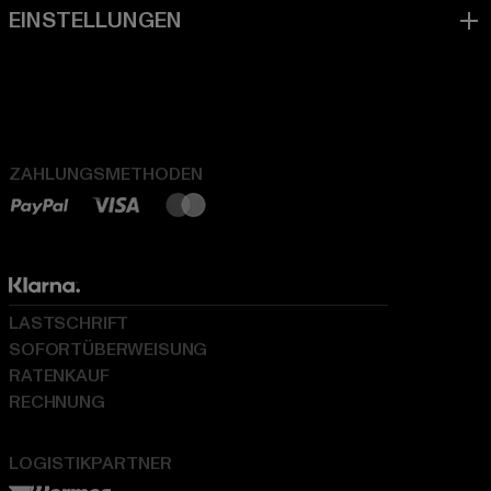
ZAHLUNGSMETHODEN
LASTSCHRIFT
SOFORTÜBERWEISUNG
RATENKAUF
RECHNUNG
LOGISTIKPARTNER