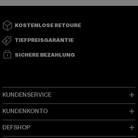
KOSTENLOSE RETOURE
TIEFPREISGARANTIE
SICHERE BEZAHLUNG