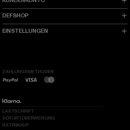
ZAHLUNGSMETHODEN
LASTSCHRIFT
SOFORTÜBERWEISUNG
RATENKAUF