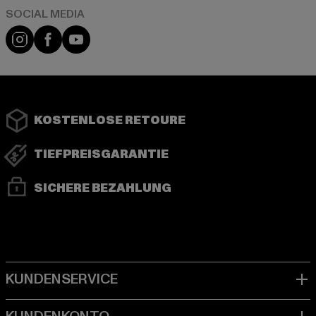
Instagram
Facebook
YouTube
KOSTENLOSE RETOURE
TIEFPREISGARANTIE
SICHERE BEZAHLUNG