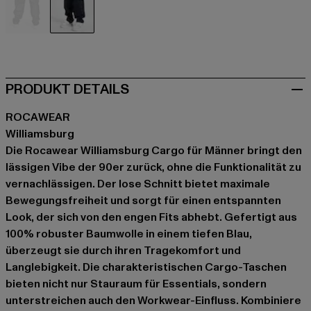
schwarz
blau
PRODUKT DETAILS
ROCAWEAR
Williamsburg
Die Rocawear Williamsburg Cargo für Männer bringt den
lässigen Vibe der 90er zurück, ohne die Funktionalität zu
vernachlässigen. Der lose Schnitt bietet maximale
Bewegungsfreiheit und sorgt für einen entspannten
Look, der sich von den engen Fits abhebt. Gefertigt aus
100% robuster Baumwolle in einem tiefen Blau,
überzeugt sie durch ihren Tragekomfort und
Langlebigkeit. Die charakteristischen Cargo-Taschen
bieten nicht nur Stauraum für Essentials, sondern
unterstreichen auch den Workwear-Einfluss. Kombiniere