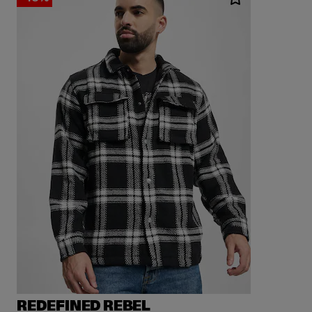
REDEFINED REBEL