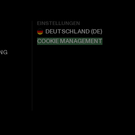
EINSTELLUNGEN
COOKIE MANAGEMENT
NG