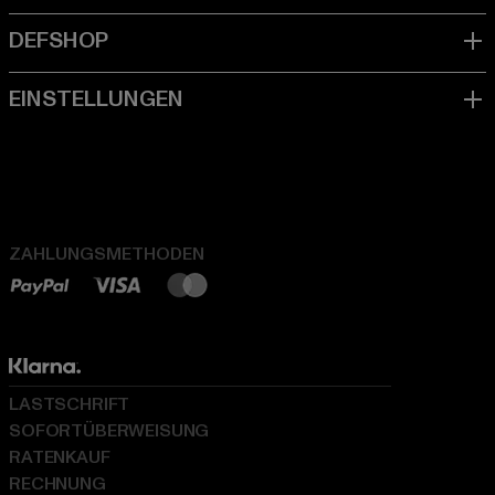
ZAHLUNGSMETHODEN
LASTSCHRIFT
SOFORTÜBERWEISUNG
RATENKAUF
RECHNUNG