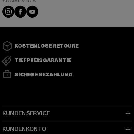
Instagram
Facebook
YouTube
KOSTENLOSE RETOURE
TIEFPREISGARANTIE
SICHERE BEZAHLUNG