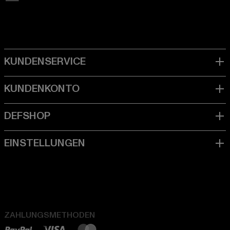
ZAHLUNGSMETHODEN