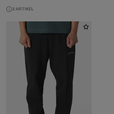
2 ARTIKEL