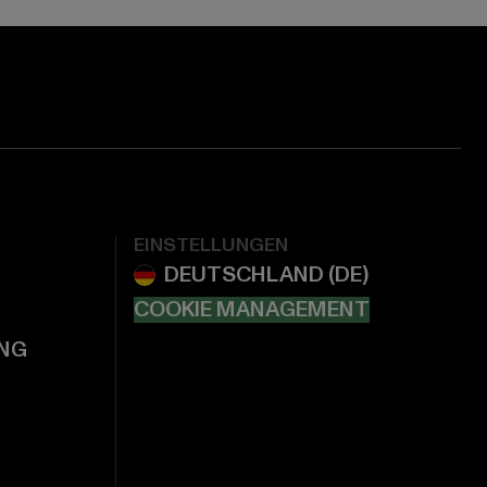
EINSTELLUNGEN
COOKIE MANAGEMENT
NG