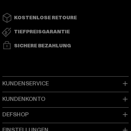
KOSTENLOSE RETOURE
TIEFPREISGARANTIE
SICHERE BEZAHLUNG