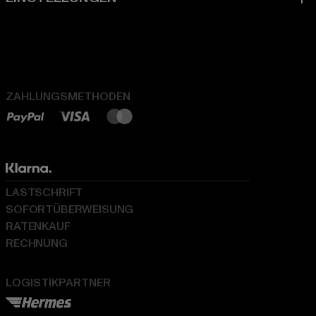
ZAHLUNGSMETHODEN
LASTSCHRIFT
SOFORTÜBERWEISUNG
RATENKAUF
RECHNUNG
LOGISTIKPARTNER