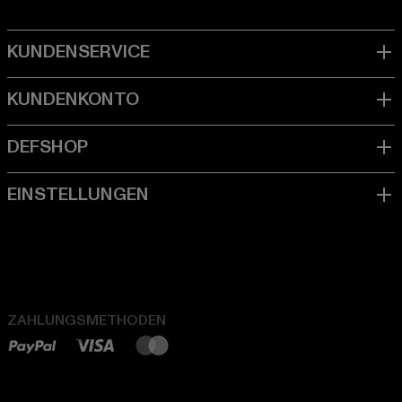
ZAHLUNGSMETHODEN