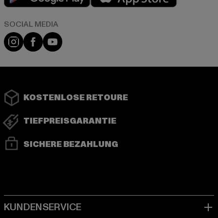
Instagram
Facebook
YouTube
KOSTENLOSE RETOURE
TIEFPREISGARANTIE
SICHERE BEZAHLUNG