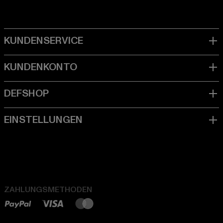
ZAHLUNGSMETHODEN