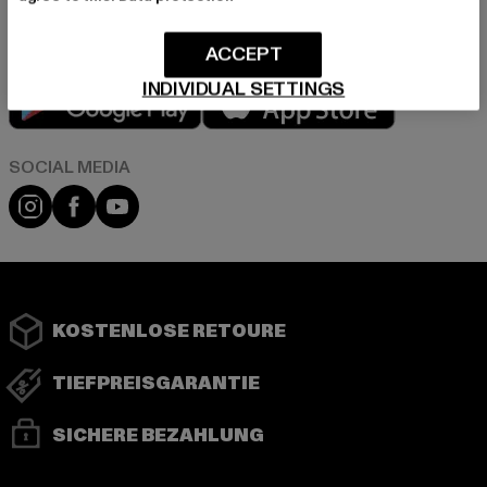
ACCEPT
INDIVIDUAL SETTINGS
Play market
App store
Instagram
Facebook
YouTube
KOSTENLOSE RETOURE
TIEFPREISGARANTIE
SICHERE BEZAHLUNG