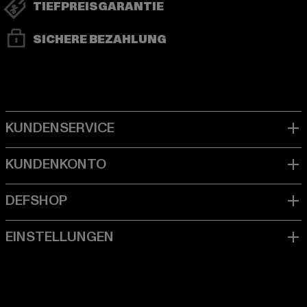
TIEFPREISGARANTIE
SICHERE BEZAHLUNG