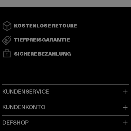
KOSTENLOSE RETOURE
TIEFPREISGARANTIE
SICHERE BEZAHLUNG