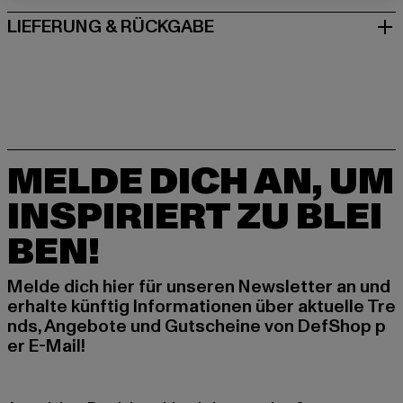
LIEFERUNG & RÜCKGABE
MELDE DICH AN, UM
INSPIRIERT ZU BLEI
BEN!
Melde dich hier für unseren Newsletter an und
erhalte künftig Informationen über aktuelle Tre
nds, Angebote und Gutscheine von DefShop p
er E-Mail!