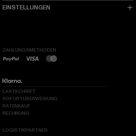
ZAHLUNGSMETHODEN
LASTSCHRIFT
SOFORTÜBERWEISUNG
RATENKAUF
RECHNUNG
LOGISTIKPARTNER