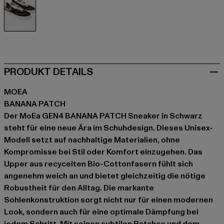
schwarz
PRODUKT DETAILS
MOEA
BANANA PATCH
Der MoEa GEN4 BANANA PATCH Sneaker in Schwarz
steht für eine neue Ära im Schuhdesign. Dieses Unisex-
Modell setzt auf nachhaltige Materialien, ohne
Kompromisse bei Stil oder Komfort einzugehen. Das
Upper aus recycelten Bio-Cottonfasern fühlt sich
angenehm weich an und bietet gleichzeitig die nötige
Robustheit für den Alltag. Die markante
Sohlenkonstruktion sorgt nicht nur für einen modernen
Look, sondern auch für eine optimale Dämpfung bei