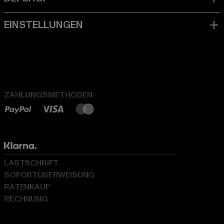
ZAHLUNGSMETHODEN
LASTSCHRIFT
SOFORTÜBERWEISUNG
RATENKAUF
RECHNUNG