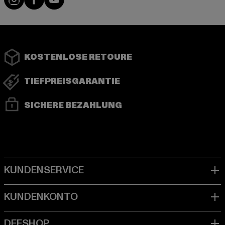
KOSTENLOSE RETOURE
TIEFPREISGARANTIE
SICHERE BEZAHLUNG