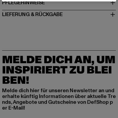
PFLEGEHINWEISE
LIEFERUNG & RÜCKGABE
MELDE DICH AN, UM
INSPIRIERT ZU BLEI
BEN!
Melde dich hier für unseren Newsletter an und
erhalte künftig Informationen über aktuelle Tre
nds, Angebote und Gutscheine von DefShop p
er E-Mail!