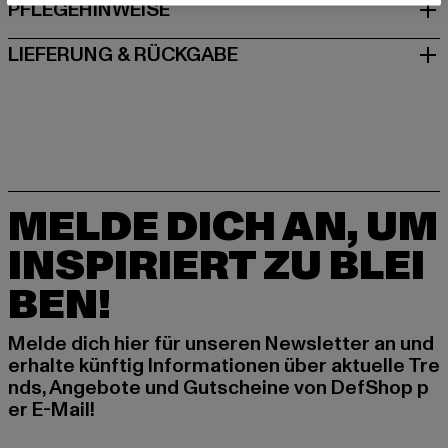
PFLEGEHINWEISE
LIEFERUNG & RÜCKGABE
MELDE DICH AN, UM
INSPIRIERT ZU BLEI
BEN!
Melde dich hier für unseren Newsletter an und
erhalte künftig Informationen über aktuelle Tre
nds, Angebote und Gutscheine von DefShop p
er E-Mail!