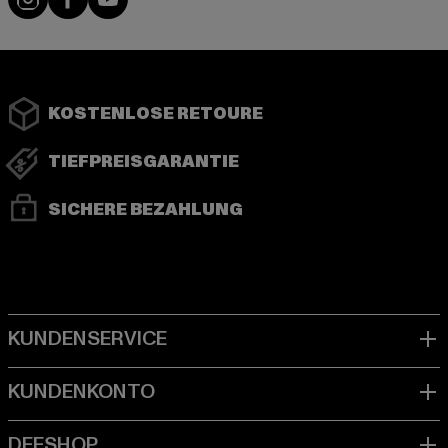
KOSTENLOSE RETOURE
TIEFPREISGARANTIE
SICHERE BEZAHLUNG