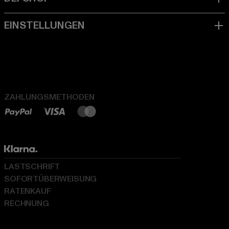
ZAHLUNGSMETHODEN
LASTSCHRIFT
SOFORTÜBERWEISUNG
RATENKAUF
RECHNUNG