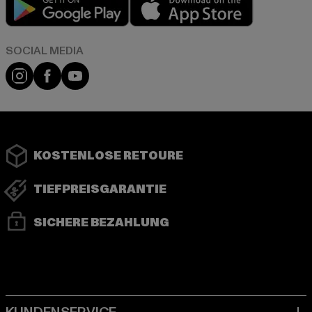
Instagram
Facebook
YouTube
KOSTENLOSE RETOURE
TIEFPREISGARANTIE
SICHERE BEZAHLUNG