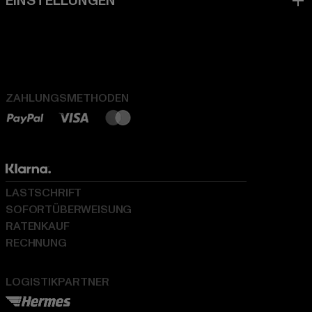
ZAHLUNGSMETHODEN
LASTSCHRIFT
SOFORTÜBERWEISUNG
RATENKAUF
RECHNUNG
LOGISTIKPARTNER