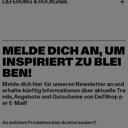
LIEFERUNG & RÜCKGABE
MELDE DICH AN, UM
INSPIRIERT ZU BLEI
BEN!
Melde dich hier für unseren Newsletter an und
erhalte künftig Informationen über aktuelle Tre
nds, Angebote und Gutscheine von DefShop p
er E-Mail!
An welchen Produkten bist du interessiert?