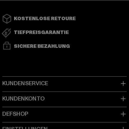
KOSTENLOSE RETOURE
TIEFPREISGARANTIE
SICHERE BEZAHLUNG