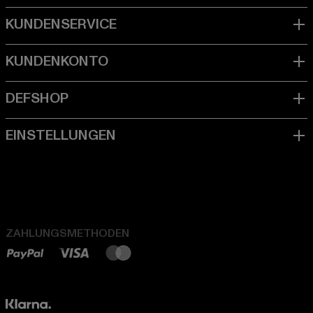
ZAHLUNGSMETHODEN