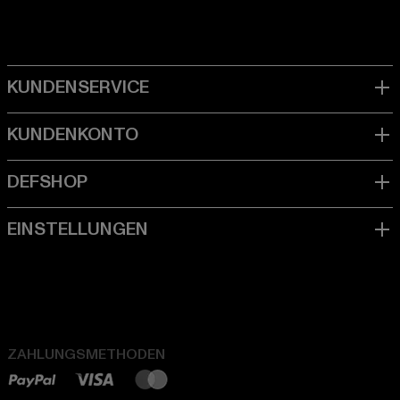
ZAHLUNGSMETHODEN