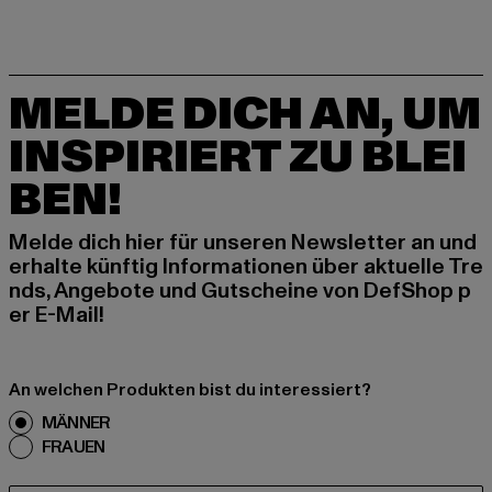
MELDE DICH AN, UM
INSPIRIERT ZU BLEI
BEN!
Melde dich hier für unseren Newsletter an und
erhalte künftig Informationen über aktuelle Tre
nds, Angebote und Gutscheine von DefShop p
er E-Mail!
An welchen Produkten bist du interessiert?
MÄNNER
FRAUEN