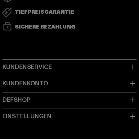
TIEFPREISGARANTIE
SICHERE BEZAHLUNG