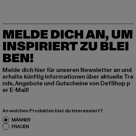
MELDE DICH AN, UM
INSPIRIERT ZU BLEI
BEN!
Melde dich hier für unseren Newsletter an und
erhalte künftig Informationen über aktuelle Tre
nds, Angebote und Gutscheine von DefShop p
er E-Mail!
An welchen Produkten bist du interessiert?
MÄNNER
FRAUEN