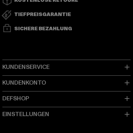
KOSTENLOSE RETOURE
TIEFPREISGARANTIE
SICHERE BEZAHLUNG