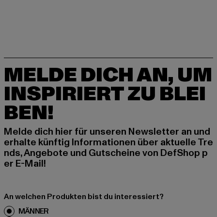
MELDE DICH AN, UM
INSPIRIERT ZU BLEI
BEN!
Melde dich hier für unseren Newsletter an und
erhalte künftig Informationen über aktuelle Tre
nds, Angebote und Gutscheine von DefShop p
er E-Mail!
An welchen Produkten bist du interessiert?
MÄNNER