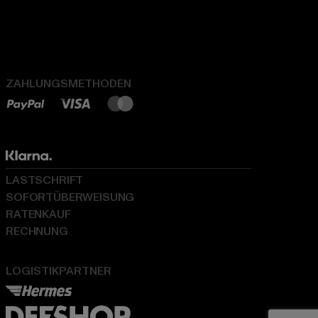
ZAHLUNGSMETHODEN
LASTSCHRIFT
SOFORTÜBERWEISUNG
RATENKAUF
RECHNUNG
LOGISTIKPARTNER