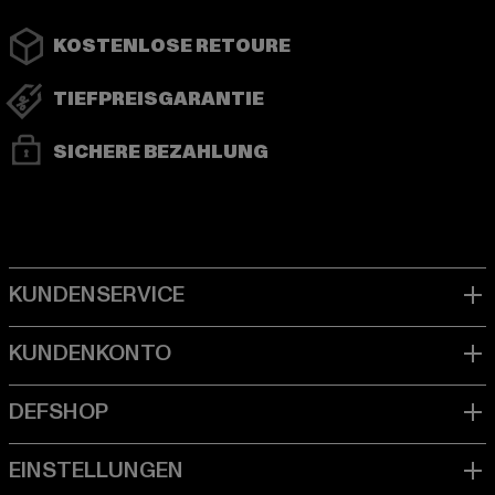
KOSTENLOSE RETOURE
TIEFPREISGARANTIE
SICHERE BEZAHLUNG