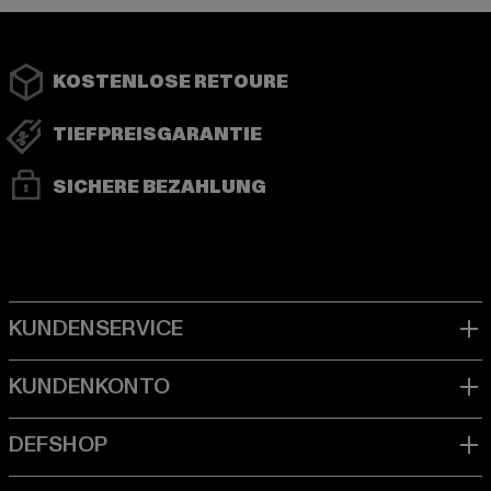
KOSTENLOSE RETOURE
TIEFPREISGARANTIE
SICHERE BEZAHLUNG