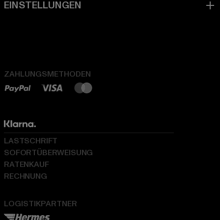
ZAHLUNGSMETHODEN
LASTSCHRIFT
SOFORTÜBERWEISUNG
RATENKAUF
RECHNUNG
LOGISTIKPARTNER