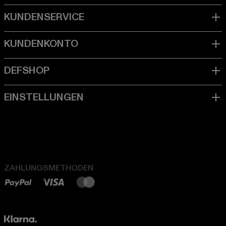
ZAHLUNGSMETHODEN